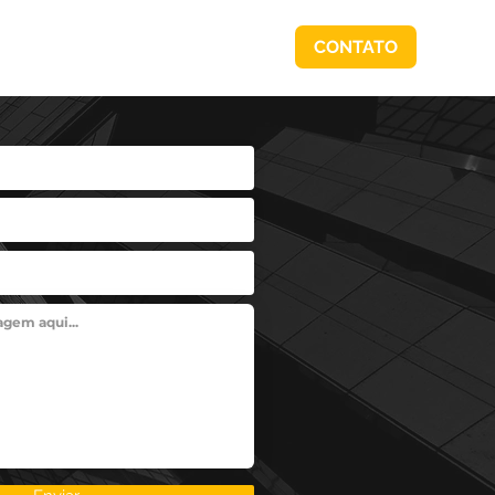
CONTATO
RSIDADE BORDIN
IMPRENSA