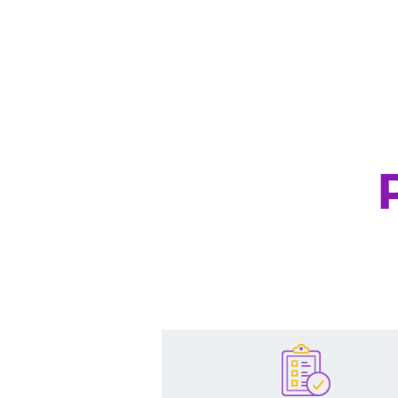
40 anos de