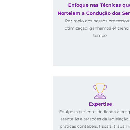
Enfoque nas Técnicas qu
Norteiam a Condução dos Ser
Por meio dos nossos processos
otimização, ganhamos eficiênci
tempo
Expertise
Equipe experiente, dedicada à pesq
atenta às alterações da legislação
práticas contábeis, fiscais, trabalhi