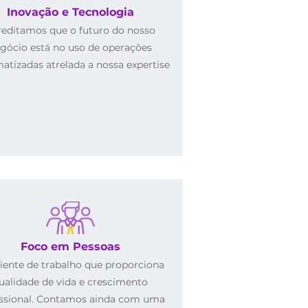
Inovação e Tecnologia
reditamos que o futuro do nosso
gócio está no uso de operações
atizadas atrelada a nossa expertise
Foco em Pessoas
ente de trabalho que proporciona
ualidade de vida e crescimento
issional. Contamos ainda com uma