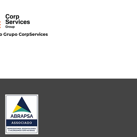
 Grupo CorpServices