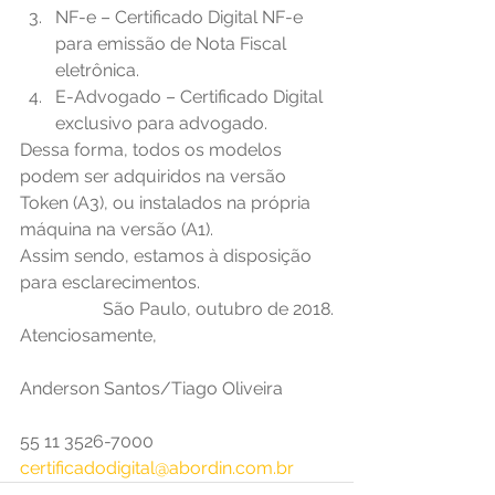
NF-e – Certificado Digital NF-e 
para emissão de Nota Fiscal 
eletrônica.
E-Advogado – Certificado Digital 
exclusivo para advogado.
Dessa forma, todos os modelos 
podem ser adquiridos na versão 
Token (A3), ou instalados na própria 
máquina na versão (A1).
Assim sendo, estamos à disposição 
para esclarecimentos.
São Paulo, outubro de 2018.
Atenciosamente,
Anderson Santos/Tiago Oliveira
55 11 3526-7000
certificadodigital@abordin.com.br