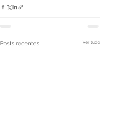
Ver tudo
Posts recentes