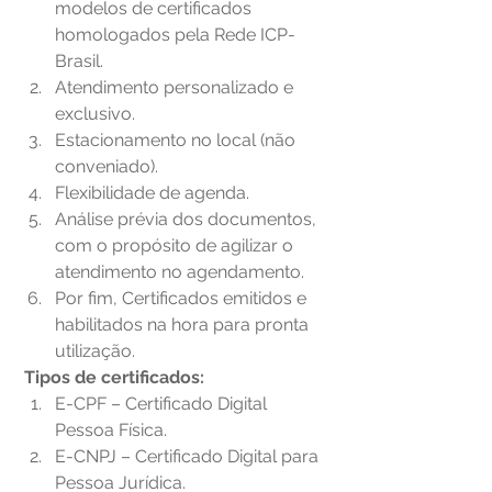
modelos de certificados 
homologados pela Rede ICP-
Brasil.
Atendimento personalizado e 
exclusivo.
Estacionamento no local (não 
conveniado).
Flexibilidade de agenda.
Análise prévia dos documentos, 
com o propósito de agilizar o 
atendimento no agendamento.
Por fim, Certificados emitidos e 
habilitados na hora para pronta 
utilização.
Tipos de certificados:
E-CPF – Certificado Digital 
Pessoa Física.
E-CNPJ – Certificado Digital para 
Pessoa Jurídica.