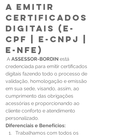
a emitir 
certificados 
digitais (E-
CPF | E-CNPJ | 
E-NFE)
A 
ASSESSOR-BORDIN
 está 
credenciada para emitir certificados 
digitais fazendo todo o processo de 
validação, homologação e emissão 
em sua sede, visando, assim, ao 
cumprimento das obrigações 
acessórias e proporcionando ao 
cliente conforto e atendimento 
personalizado.
Diferenciais e Benefícios:
Trabalhamos com todos os 