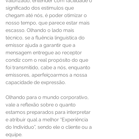
valorizado, entender com facilidade o 
significado dos estímulos que 
chegam até nós, é poder otimizar o 
nosso tempo, que parece estar mais 
escasso. Olhando o lado mais 
técnico, se a fluência linguística do 
emissor ajuda a garantir que a 
mensagem entregue ao receptor 
condiz com o real propósito do que 
foi transmitido, cabe a nós, enquanto 
emissores, aperfeiçoarmos a nossa 
capacidade de expressão.  
Olhando para o mundo corporativo, 
vale a reflexão sobre o quanto 
estamos preparados para interpretar 
e atribuir qual a melhor “Experiência 
do Indivíduo”, sendo ele o cliente ou a 
equipe. 