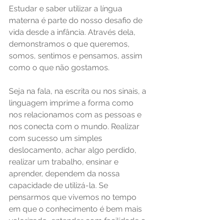
Estudar e saber utilizar a língua 
materna é parte do nosso desafio de 
vida desde a infância. Através dela, 
demonstramos o que queremos, 
somos, sentimos e pensamos, assim 
como o que não gostamos. 
Seja na fala, na escrita ou nos sinais, a 
linguagem imprime a forma como 
nos relacionamos com as pessoas e 
nos conecta com o mundo. Realizar 
com sucesso um simples 
deslocamento, achar algo perdido, 
realizar um trabalho, ensinar e 
aprender, dependem da nossa 
capacidade de utilizá-la. Se 
pensarmos que vivemos no tempo 
em que o conhecimento é bem mais 