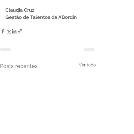
Claudia Cruz
Gestão de Talentos da ABordin
Ver tudo
Posts recentes