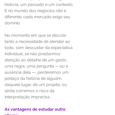
história, um passado e um contexto. 
E no mundo dos negócios não é 
diferente, cada mercado exige seu 
domínio. 
No momento em que se discute 
tanto a necessidade de atender ao 
todo, sem descuidar da expectativa 
individual, se não prestarmos 
atenção ao detalhe de um gesto, 
uma regra, uma pergunta — ou a 
ausência dela —, perderemos um 
pedaço da história de alguém, 
daquele lugar, de um projeto; ou 
ainda corremos o risco da 
interpretação imprecisa.  
As vantagens de estudar outro 