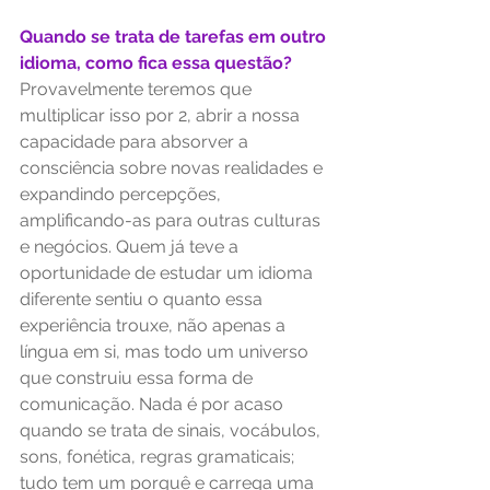
Quando se trata de tarefas em outro 
idioma, como fica essa questão?
Provavelmente teremos que 
multiplicar isso por 2, abrir a nossa 
capacidade para absorver a 
consciência sobre novas realidades e 
expandindo percepções, 
amplificando-as para outras culturas 
e negócios. Quem já teve a 
oportunidade de estudar um idioma 
diferente sentiu o quanto essa 
experiência trouxe, não apenas a 
língua em si, mas todo um universo 
que construiu essa forma de 
comunicação. Nada é por acaso 
quando se trata de sinais, vocábulos, 
sons, fonética, regras gramaticais; 
tudo tem um porquê e carrega uma 