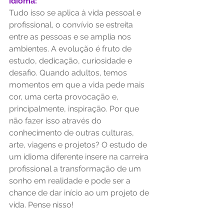
idioma:
Tudo isso se aplica à vida pessoal e 
profissional, o convívio se estreita 
entre as pessoas e se amplia nos 
ambientes. A evolução é fruto de 
estudo, dedicação, curiosidade e 
desafio. Quando adultos, temos 
momentos em que a vida pede mais 
cor, uma certa provocação e, 
principalmente, inspiração. Por que 
não fazer isso através do 
conhecimento de outras culturas, 
arte, viagens e projetos? O estudo de 
um idioma diferente insere na carreira 
profissional a transformação de um 
sonho em realidade e pode ser a 
chance de dar início ao um projeto de 
vida. Pense nisso! 