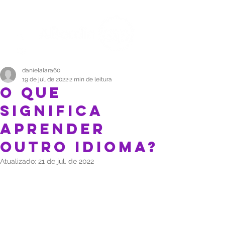
danielalara60
19 de jul. de 2022
2 min de leitura
O QUE
SIGNIFICA
APRENDER
OUTRO IDIOMA?
Atualizado:
21 de jul. de 2022