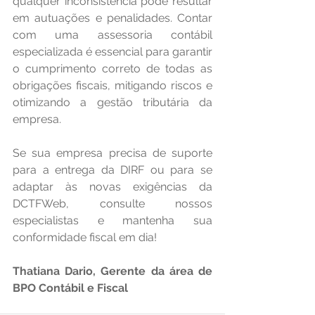
qualquer inconsistência pode resultar 
em autuações e penalidades. Contar 
com uma assessoria contábil 
especializada é essencial para garantir 
o cumprimento correto de todas as 
obrigações fiscais, mitigando riscos e 
otimizando a gestão tributária da 
empresa.
Se sua empresa precisa de suporte 
para a entrega da DIRF ou para se 
adaptar às novas exigências da 
DCTFWeb, consulte nossos 
especialistas e mantenha sua 
conformidade fiscal em dia!
Thatiana Dario, Gerente da área de 
BPO Contábil e Fiscal