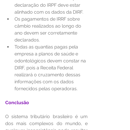
declaração do IRPF deve estar 
alinhado com os dados da DIRF.
Os pagamentos de IRRF sobre 
câmbio realizados ao longo do 
ano devem ser corretamente 
declarados.
Todas as quantias pagas pela 
empresa a planos de saúde e 
odontológicos devem constar na 
DIRF, pois a Receita Federal 
realizará o cruzamento dessas 
informações com os dados 
fornecidos pelas operadoras.
Conclusão
O sistema tributário brasileiro é um 
dos mais complexos do mundo, e 