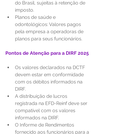
do Brasil, sujeitas à retenção de 
imposto.
Planos de saúde e 
odontológicos: Valores pagos 
pela empresa a operadoras de 
planos para seus funcionários.
Pontos de Atenção para a DIRF 2025
Os valores declarados na DCTF 
devem estar em conformidade 
com os débitos informados na 
DIRF.
A distribuição de lucros 
registrada na EFD-Reinf deve ser 
compatível com os valores 
informados na DIRF.
O Informe de Rendimentos 
fornecido aos funcionários para a 