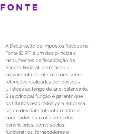
Fonte
A Declaração de Impostos Retidos na 
Fonte (DIRF) é um dos principais 
instrumentos de fiscalização da 
Receita Federal, permitindo o 
cruzamento de informações sobre 
retenções realizadas por pessoas 
jurídicas ao longo do ano-calendário. 
Sua principal função é garantir que 
os tributos recolhidos pela empresa 
sejam devidamente informados e 
conciliados com os dados dos 
beneficiários, como sócios, 
funcionários, fornecedores e 