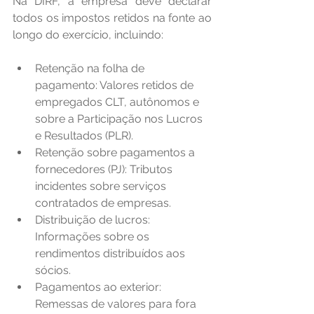
Na DIRF, a empresa deve declarar 
todos os impostos retidos na fonte ao 
longo do exercício, incluindo:
Retenção na folha de 
pagamento: Valores retidos de 
empregados CLT, autônomos e 
sobre a Participação nos Lucros 
e Resultados (PLR).
Retenção sobre pagamentos a 
fornecedores (PJ): Tributos 
incidentes sobre serviços 
contratados de empresas.
Distribuição de lucros: 
Informações sobre os 
rendimentos distribuídos aos 
sócios.
Pagamentos ao exterior: 
Remessas de valores para fora 