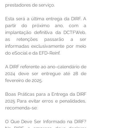
prestadores de serviço.
Esta será a última entrega da DIRF. A 
partir do próximo ano, com a 
implantação definitiva da DCTFWeb, 
as retenções passarão a ser 
informadas exclusivamente por meio 
do eSocial e da EFD-Reinf.
A DIRF referente ao ano-calendário de 
2024 deve ser entregue até 28 de 
fevereiro de 2025.
Boas Práticas para a Entrega da DIRF 
2025 Para evitar erros e penalidades, 
recomenda-se:
O Que Deve Ser Informado na DIRF? 