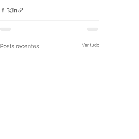
Ver tudo
Posts recentes